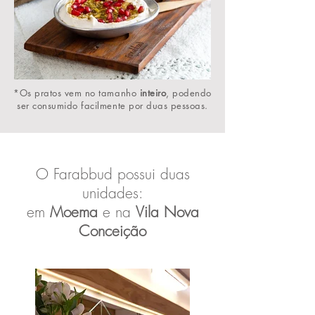
*Os pratos vem no tamanho
inteiro
, podendo
ser consumido facilmente por duas pessoas.
O Farabbud possui duas
unidades:
em
Moema
e na
Vila Nova
Conceição