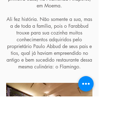
em Moema.
Ali fez história. Não somente a sua, mas
a de toda a família, pois o Farabbud
trouxe para sua cozinha muitos
conhecimentos adquiridos pelo
proprietário Paulo Abbud de seus pais e
tios, qual já haviam empreendido no
antigo e bem sucedido restaurante dessa
mesma culinária: o Flamingo.