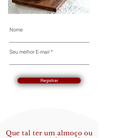
Nome
Seu melhor E-mail
Registrar
Que tal ter um almoço ou