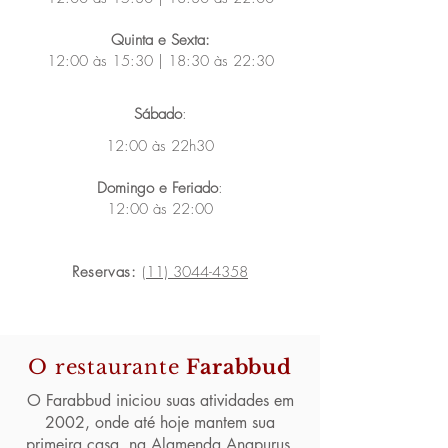
Quinta e Sexta:
12:00 às 15:30 | 18:30 às 22:30
Sábado
:
12:00 às 22h30
Domingo e Feriado
:
12:00 às 22:00
Reservas:
(11) 3044-4358
O restaurante
Farabbud
O Farabbud iniciou suas atividades em
2002, onde até hoje mantem sua
primeira casa, na Alamenda Anapurus,