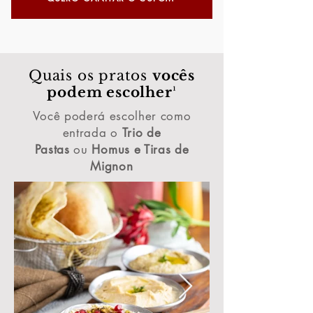
Quais os pratos
vocês
podem escolher¹
Você poderá escolher como
entrada o
Trio de
Pastas
ou
Homus e Tiras de
Mignon