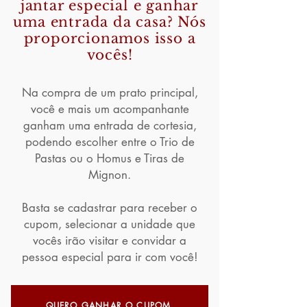
jantar especial e ganhar
uma entrada da casa? Nós
proporcionamos isso a
vocês!
Na compra de um prato principal,
você e mais um acompanhante
ganham uma entrada de cortesia,
podendo escolher entre o Trio de
Pastas ou o Homus e Tiras de
Mignon.
Basta se cadastrar para receber o
cupom, selecionar a unidade que
vocês irão visitar e convidar a
pessoa especial para ir com você!
QUERO GANHAR O CUPOM