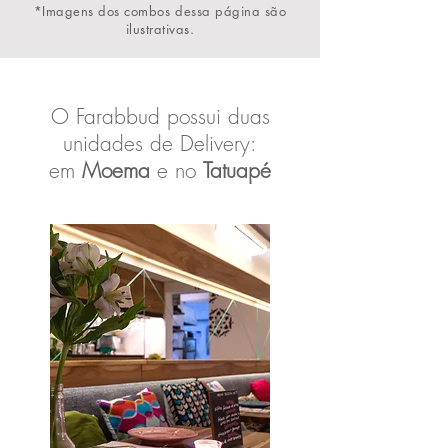
*Imagens dos combos dessa página são
ilustrativas.
O Farabbud possui duas
unidades de Delivery:
em
Moema
e no
Tatuapé