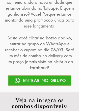
comemorando a nova unidade que
estamos abrindo no Tatuapé. E quem
ganha isso? Você! Porque estamos
montando uma promoção única para
esse lançamento.
Basta você clicar no botão abaixo,
entrar no grupo do WhatsApp e
receber o cupom no dia 06/03. Será
um mês de combo no delivery com
um preço jamais visto na história do
Farabbud!
ENTRAR NO GRUPO
Veja na íntegra os
combos disponíveis⁵