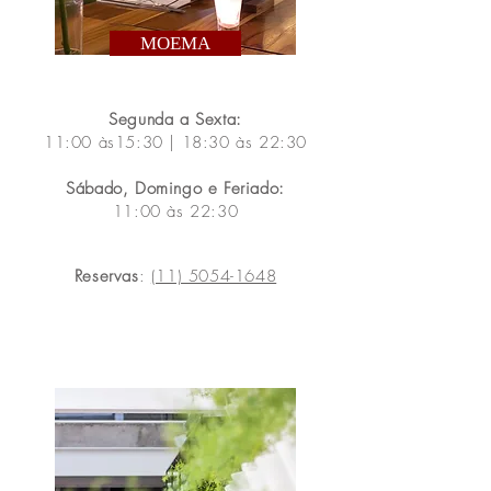
MOEMA
Segunda a Sexta:
11:00 às15:30 | 18:30 às 22:30
Sábado,
Domingo e Feriado:
11:00 às 22:30
​​Reservas
:
(11) 5054-1648