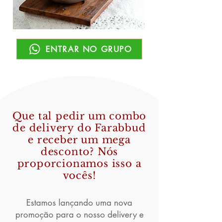
ENTRAR NO GRUPO
Que tal pedir um combo
de delivery do Farabbud
e receber um mega
desconto? Nós
proporcionamos isso a
vocês!
Estamos lançando uma nova
promoção para o nosso delivery e