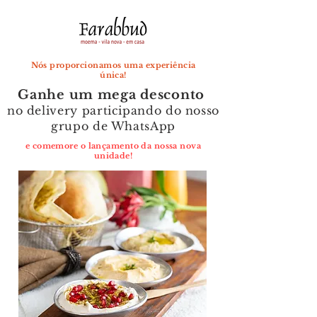
Nós proporcionamos uma experiência
única!
Ganhe um mega desconto
no delivery participando do nosso
grupo de WhatsApp
e comemore o lançamento da nossa nova
unidade!